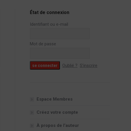
État de connexion
Identifiant ou e-mail
Mot de passe
Oublié ?
S’inscrire
Espace Membres
Créez votre compte
À propos de l’auteur