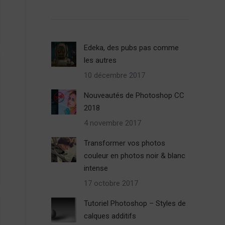
Edeka, des pubs pas comme
les autres
10 décembre 2017
Nouveautés de Photoshop CC
2018
4 novembre 2017
Transformer vos photos
couleur en photos noir & blanc
intense
17 octobre 2017
Tutoriel Photoshop – Styles de
calques additifs