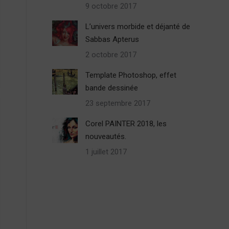
9 octobre 2017
L’univers morbide et déjanté de
Sabbas Apterus
2 octobre 2017
Template Photoshop, effet
bande dessinée
23 septembre 2017
Corel PAINTER 2018, les
nouveautés.
1 juillet 2017