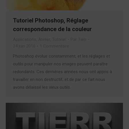
Tutoriel Photoshop, Réglage
correspondance de la couleur
Applications
,
Atelier
,
Tutoriel
Par
Tierr
24 juin 2016
1 Commentaire
Photoshop évolue constamment, et les réglages et
outils pour manipuler nos images peuvent paraître
redondants. Ces dernières années nous ont appris à
travailler en non destructif, et de par ce fait nous
avons délaissé les vieux outils.