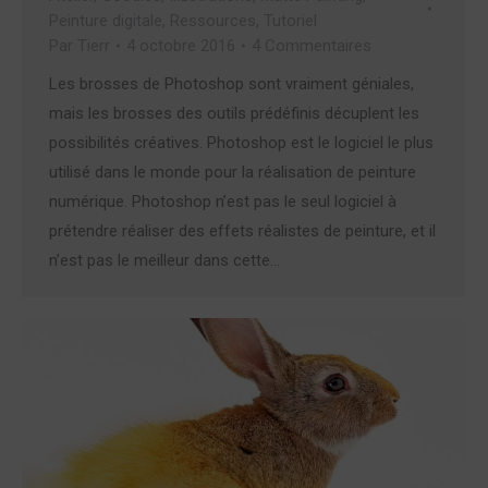
Peinture digitale
,
Ressources
,
Tutoriel
Par
Tierr
4 octobre 2016
4 Commentaires
Les brosses de Photoshop sont vraiment géniales,
mais les brosses des outils prédéfinis décuplent les
possibilités créatives. Photoshop est le logiciel le plus
utilisé dans le monde pour la réalisation de peinture
numérique. Photoshop n’est pas le seul logiciel à
prétendre réaliser des effets réalistes de peinture, et il
n’est pas le meilleur dans cette…