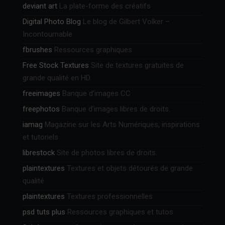
deviant art
La plate-forme des créatifs
Digital Photo Blog
Le blog de Gilbert Volker –
Incontournable
fbrushes
Ressources graphiques
Free Stock Textures
Site de textures gratuites de
grande qualité en HD.
freeimages
Banque d’images CC
freephotos
Banque d’images libres de droits.
iamag
Magazine sur les Arts Numériques, inspirations
et tutoriels
librestock
Site de photos libres de droits.
plaintextures
Textures et objets détourés de grande
qualité
plaintextures
Textures professionnelles
psd tuts plus
Ressources graphiques et tutos