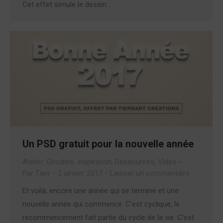
Cet effet simule le dessin…
Un PSD gratuit pour la nouvelle année
Atelier
,
Goodies
,
Inspiration
,
Ressources
,
Vidéo
Par
Tierr
2 janvier 2017
Laisser un commentaire
Et voilà, encore une année qui se termine et une
nouvelle année qui commence. C’est cyclique, le
recommencement fait partie du cycle de la vie. C’est