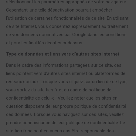
sélectionnant les paramètres appropriés de votre navigateur.
Cependant, une telle désactivation pourrait empêcher
l’utilisation de certaines fonctionnalités de ce site. En utilisant
ce site Internet, vous consentez expressément au traitement
de vos données nominatives par Google dans les conditions
et pour les finalités décrites ci-dessus.
Type de données et liens vers d’autres sites internet
Dans le cadre des informations partagées sur ce site, des
liens pointent vers d’autres sites internet ou plateformes de
réseaux sociaux. Lorsque vous cliquez sur un lien de ce type,
vous sortez du site tierr.fr et du cadre de politique de
confidentialité de celui-ci. Veuillez noter que les sites en
question disposent de leur propre politique de confidentialité
des données. Lorsque vous naviguez sur ces sites, veuillez
prendre connaissance de leur politique de confidentialité. Le
site tierr.fr ne peut en aucun cas être responsable des