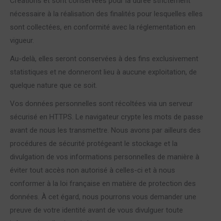
Créations et sont conservées pour la durée strictement
nécessaire à la réalisation des finalités pour lesquelles elles
sont collectées, en conformité avec la réglementation en
vigueur.
Au-delà, elles seront conservées à des fins exclusivement
statistiques et ne donneront lieu à aucune exploitation, de
quelque nature que ce soit.
Vos données personnelles sont récoltées via un serveur
sécurisé en HTTPS. Le navigateur crypte les mots de passe
avant de nous les transmettre. Nous avons par ailleurs des
procédures de sécurité protégeant le stockage et la
divulgation de vos informations personnelles de manière à
éviter tout accès non autorisé à celles-ci et à nous
conformer à la loi française en matière de protection des
données. À cet égard, nous pourrons vous demander une
preuve de votre identité avant de vous divulguer toute