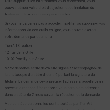
faire supprimer les informations vous concernant, vous
pouvez utiliser votre droit d’objection et de limitation du
traitement de vos données personnelles.
Si vous ne parvenez pas à accéder, modifier ou supprimer vos
informations via ces outils en ligne, vous pouvez exercer
votre demande par courrier à :
TierrArt Création
12, rue de la Grille
10100 Romilly-sur-Seine
Votre demande écrite devra être signée et accompagnée de
la photocopie d’un titre d’identité portant la signature du
titulaire. La demande devra préciser l’adresse à laquelle devra
parvenir la réponse. Une réponse vous sera alors adressée
dans un délai de 2 mois suivant la réception de la demande.
Vos données personnelles sont stockées par TierrArt