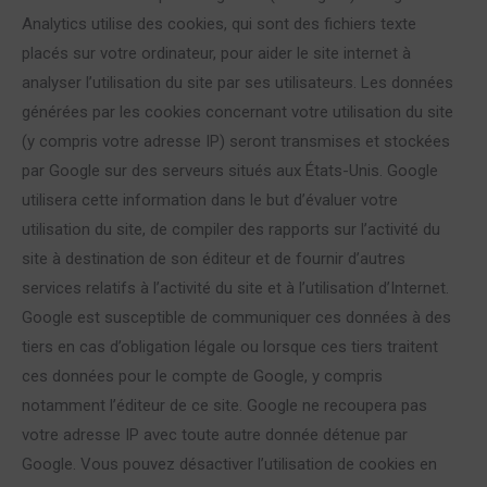
Analytics utilise des cookies, qui sont des fichiers texte
placés sur votre ordinateur, pour aider le site internet à
analyser l’utilisation du site par ses utilisateurs. Les données
générées par les cookies concernant votre utilisation du site
(y compris votre adresse IP) seront transmises et stockées
par Google sur des serveurs situés aux États-Unis. Google
utilisera cette information dans le but d’évaluer votre
utilisation du site, de compiler des rapports sur l’activité du
site à destination de son éditeur et de fournir d’autres
services relatifs à l’activité du site et à l’utilisation d’Internet.
Google est susceptible de communiquer ces données à des
tiers en cas d’obligation légale ou lorsque ces tiers traitent
ces données pour le compte de Google, y compris
notamment l’éditeur de ce site. Google ne recoupera pas
votre adresse IP avec toute autre donnée détenue par
Google. Vous pouvez désactiver l’utilisation de cookies en