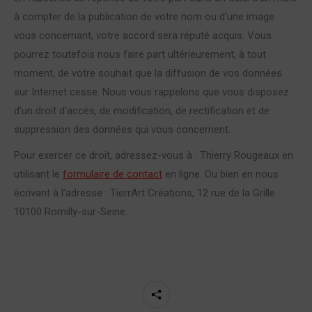
à compter de la publication de votre nom ou d’une image
vous concernant, votre accord sera réputé acquis. Vous
pourrez toutefois nous faire part ultérieurement, à tout
moment, de votre souhait que la diffusion de vos données
sur Internet cesse. Nous vous rappelons que vous disposez
d’un droit d’accès, de modification, de rectification et de
suppression des données qui vous concernent.
Pour exercer ce droit, adressez-vous à : Thierry Rougeaux en
utilisant le
formulaire de contact
en ligne. Ou bien en nous
écrivant à l’adresse : TierrArt Créations, 12 rue de la Grille
10100 Romilly-sur-Seine.