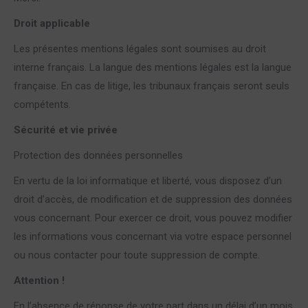
Droit applicable
Les présentes mentions légales sont soumises au droit
interne français. La langue des mentions légales est la langue
française. En cas de litige, les tribunaux français seront seuls
compétents.
Sécurité et vie privée
Protection des données personnelles
En vertu de la loi informatique et liberté, vous disposez d’un
droit d’accès, de modification et de suppression des données
vous concernant. Pour exercer ce droit, vous pouvez modifier
les informations vous concernant via votre espace personnel
ou nous contacter pour toute suppression de compte.
Attention !
En l’absence de réponse de votre part dans un délai d’un mois