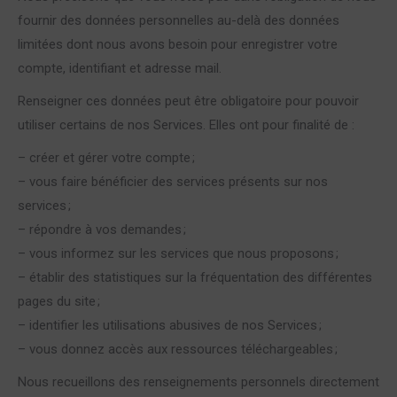
fournir des données personnelles au-delà des données
limitées dont nous avons besoin pour enregistrer votre
compte, identifiant et adresse mail.
Renseigner ces données peut être obligatoire pour pouvoir
utiliser certains de nos Services. Elles ont pour finalité de :
– créer et gérer votre compte ;
– vous faire bénéficier des services présents sur nos
services ;
– répondre à vos demandes ;
– vous informez sur les services que nous proposons ;
– établir des statistiques sur la fréquentation des différentes
pages du site ;
– identifier les utilisations abusives de nos Services ;
– vous donnez accès aux ressources téléchargeables ;
Nous recueillons des renseignements personnels directement