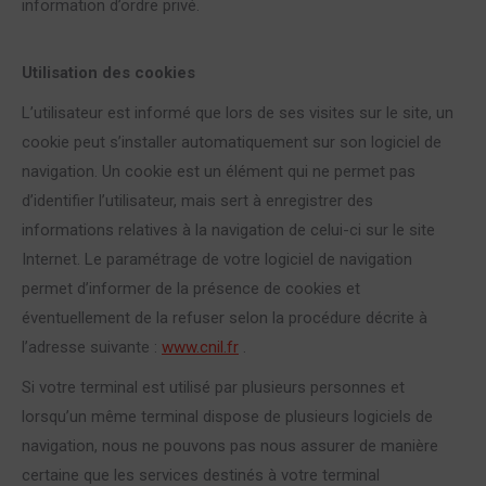
information d’ordre privé.
Utilisation des cookies
L’utilisateur est informé que lors de ses visites sur le site, un
cookie peut s’installer automatiquement sur son logiciel de
navigation. Un cookie est un élément qui ne permet pas
d’identifier l’utilisateur, mais sert à enregistrer des
informations relatives à la navigation de celui-ci sur le site
Internet. Le paramétrage de votre logiciel de navigation
permet d’informer de la présence de cookies et
éventuellement de la refuser selon la procédure décrite à
l’adresse suivante :
www.cnil.fr
.
Si votre terminal est utilisé par plusieurs personnes et
lorsqu’un même terminal dispose de plusieurs logiciels de
navigation, nous ne pouvons pas nous assurer de manière
certaine que les services destinés à votre terminal