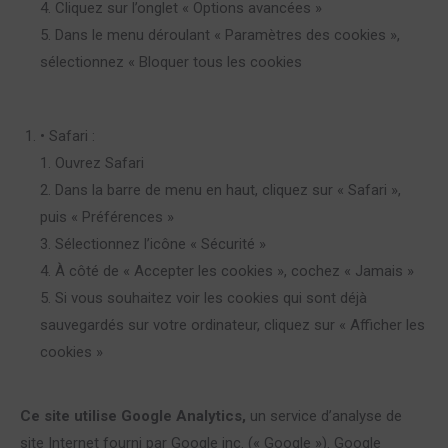
4. Cliquez sur l’onglet « Options avancées »
5. Dans le menu déroulant « Paramètres des cookies »,
sélectionnez « Bloquer tous les cookies
• Safari :
1. Ouvrez Safari
2. Dans la barre de menu en haut, cliquez sur « Safari »,
puis « Préférences »
3. Sélectionnez l’icône « Sécurité »
4. À côté de « Accepter les cookies », cochez « Jamais »
5. Si vous souhaitez voir les cookies qui sont déjà
sauvegardés sur votre ordinateur, cliquez sur « Afficher les
cookies »
Ce site utilise Google Analytics,
un service d’analyse de
site Internet fourni par Google inc. (« Google »). Google