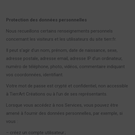
Protection des données personnelles
Nous recueillons certains renseignements personnels
concernant les visiteurs et les utilisateurs du site tierr.fr.
Il peut s’agir d’un nom, prénom, date de naissance, sexe,
adresse postale, adresse email, adresse IP d’un ordinateur,
numéro de téléphone, photo, vidéos, commentaire indiquant
vos coordonnées, identifiant.
Votre mot de passe est crypté et confidentiel, non accessible
à TierrArt Créations ou à l’un de ses représentants.
Lorsque vous accédez à nos Services, vous pouvez être
amené à fournir des données personnelles, par exemple, si
vous :
– créez un compte utilisateur ;