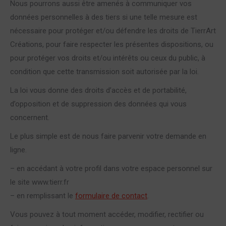
Nous pourrons aussi être amenés à communiquer vos
données personnelles à des tiers si une telle mesure est
nécessaire pour protéger et/ou défendre les droits de TierrArt
Créations, pour faire respecter les présentes dispositions, ou
pour protéger vos droits et/ou intérêts ou ceux du public, à
condition que cette transmission soit autorisée par la loi.
La loi vous donne des droits d’accès et de portabilité,
d’opposition et de suppression des données qui vous
concernent.
Le plus simple est de nous faire parvenir votre demande en
ligne.
– en accédant à votre profil dans votre espace personnel sur
le site www.tierr.fr
– en remplissant le
formulaire de contact
.
Vous pouvez à tout moment accéder, modifier, rectifier ou