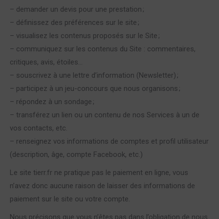
– demander un devis pour une prestation ;
– définissez des préférences sur le site ;
– visualisez les contenus proposés sur le Site ;
– communiquez sur les contenus du Site : commentaires,
critiques, avis, étoiles…
– souscrivez à une lettre d’information (Newsletter) ;
– participez à un jeu-concours que nous organisons ;
– répondez à un sondage ;
– transférez un lien ou un contenu de nos Services à un de
vos contacts, etc.
– renseignez vos informations de comptes et profil utilisateur
(description, âge, compte Facebook, etc.)
Le site tierr.fr ne pratique pas le paiement en ligne, vous
n’avez donc aucune raison de laisser des informations de
paiement sur le site ou votre compte.
Nous précisons que vous n’êtes pas dans l’obligation de nous