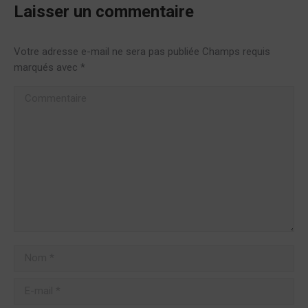
Laisser un commentaire
Votre adresse e-mail ne sera pas publiée Champs requis
marqués avec
*
Commentaire
Nom *
E-mail *