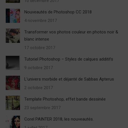
10 décembre 2017
Nouveautés de Photoshop CC 2018
4 novembre 2017
Transformer vos photos couleur en photos noir &
blanc intense
17 octobre 2017
Tutoriel Photoshop – Styles de calques additifs
9 octobre 2017
L’univers morbide et déjanté de Sabbas Apterus
2 octobre 2017
Template Photoshop, effet bande dessinée
23 septembre 2017
Corel PAINTER 2018, les nouveautés.
1 juillet 2017