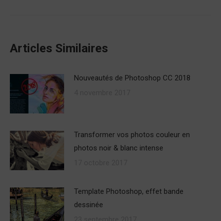
post:
Articles Similaires
Nouveautés de Photoshop CC 2018
4 novembre 2017
Transformer vos photos couleur en
photos noir & blanc intense
17 octobre 2017
Template Photoshop, effet bande
dessinée
23 septembre 2017