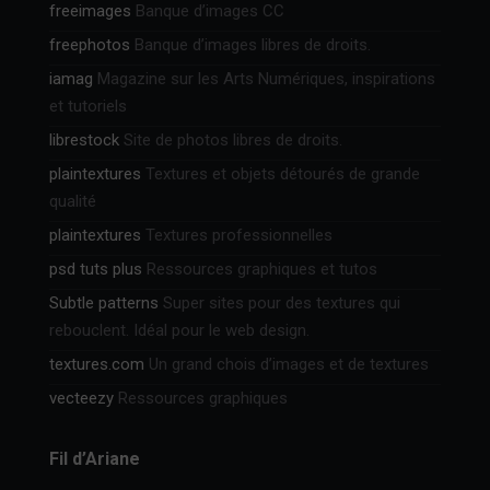
freeimages
Banque d’images CC
freephotos
Banque d’images libres de droits.
iamag
Magazine sur les Arts Numériques, inspirations
et tutoriels
librestock
Site de photos libres de droits.
plaintextures
Textures et objets détourés de grande
qualité
plaintextures
Textures professionnelles
psd tuts plus
Ressources graphiques et tutos
Subtle patterns
Super sites pour des textures qui
rebouclent. Idéal pour le web design.
textures.com
Un grand chois d’images et de textures
vecteezy
Ressources graphiques
Fil d’Ariane