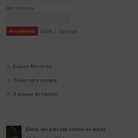
Mot de passe
Oublié ?
S’inscrire
Espace Membres
Créez votre compte
À propos de l’auteur
Edeka, des pubs pas comme les autres