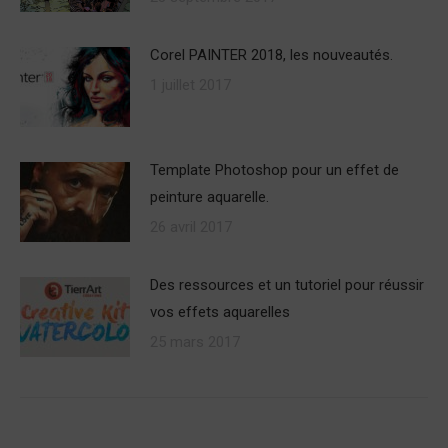
Corel PAINTER 2018, les nouveautés.
1 juillet 2017
Template Photoshop pour un effet de
peinture aquarelle.
26 avril 2017
Des ressources et un tutoriel pour réussir
vos effets aquarelles
25 mars 2017