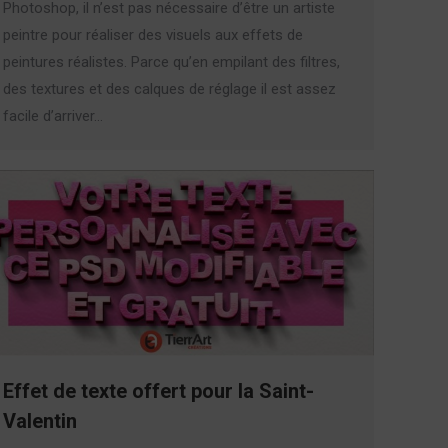
Photoshop, il n’est pas nécessaire d’être un artiste
peintre pour réaliser des visuels aux effets de
peintures réalistes. Parce qu’en empilant des filtres,
des textures et des calques de réglage il est assez
facile d’arriver…
Effet de texte offert pour la Saint-
Valentin