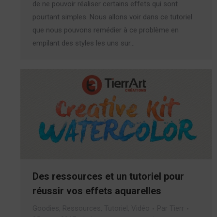
de ne pouvoir réaliser certains effets qui sont
pourtant simples. Nous allons voir dans ce tutoriel
que nous pouvons remédier à ce problème en
empilant des styles les uns sur…
Des ressources et un tutoriel pour
réussir vos effets aquarelles
Goodies
,
Ressources
,
Tutoriel
,
Vidéo
Par
Tierr