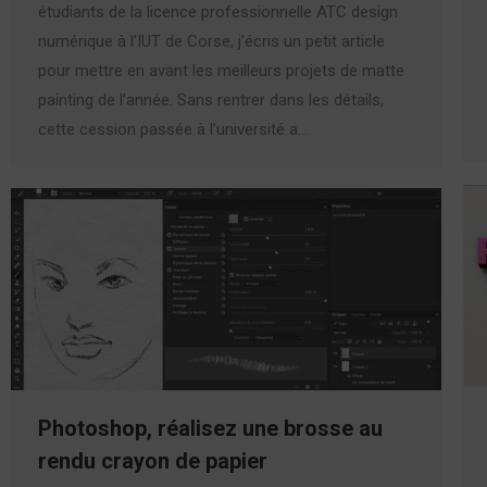
étudiants de la licence professionnelle ATC design
numérique à l’IUT de Corse, j’écris un petit article
pour mettre en avant les meilleurs projets de matte
painting de l’année. Sans rentrer dans les détails,
cette cession passée à l’université a…
Photoshop, réalisez une brosse au
rendu crayon de papier