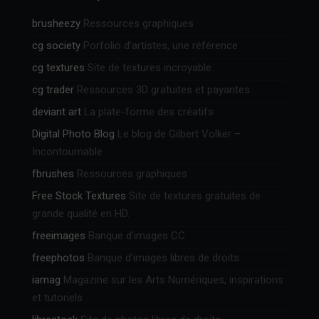
brusheezy
Ressources graphiques
cg society
Porfolio d’artistes, une référence
cg textures
Site de textures incroyable.
cg trader
Ressources 3D gratuites et payantes
deviant art
La plate-forme des créatifs
Digital Photo Blog
Le blog de Gilbert Volker –
Incontournable
fbrushes
Ressources graphiques
Free Stock Textures
Site de textures gratuites de
grande qualité en HD.
freeimages
Banque d’images CC
freephotos
Banque d’images libres de droits.
iamag
Magazine sur les Arts Numériques, inspirations
et tutoriels