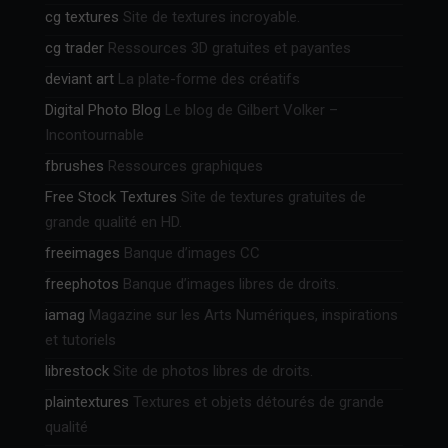
cg textures
Site de textures incroyable.
cg trader
Ressources 3D gratuites et payantes
deviant art
La plate-forme des créatifs
Digital Photo Blog
Le blog de Gilbert Volker –
Incontournable
fbrushes
Ressources graphiques
Free Stock Textures
Site de textures gratuites de
grande qualité en HD.
freeimages
Banque d’images CC
freephotos
Banque d’images libres de droits.
iamag
Magazine sur les Arts Numériques, inspirations
et tutoriels
librestock
Site de photos libres de droits.
plaintextures
Textures et objets détourés de grande
qualité