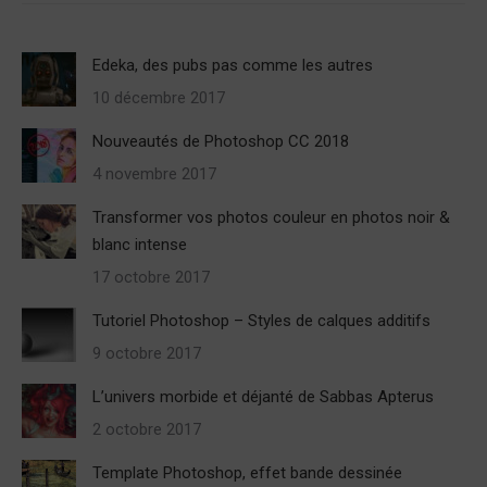
Edeka, des pubs pas comme les autres
10 décembre 2017
Nouveautés de Photoshop CC 2018
4 novembre 2017
Transformer vos photos couleur en photos noir &
blanc intense
17 octobre 2017
Tutoriel Photoshop – Styles de calques additifs
9 octobre 2017
L’univers morbide et déjanté de Sabbas Apterus
2 octobre 2017
Template Photoshop, effet bande dessinée