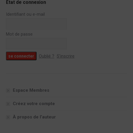
État de connexion
Identifiant ou e-mail
Mot de passe
Oublié ?
S’inscrire
Espace Membres
Créez votre compte
À propos de l’auteur