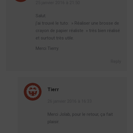
25 janvier 2016 à 21:50
Salut.
j’ai trouvé le tuto: » Réaliser une brosse de
crayon de papier réaliste » très bien réalisé
et surtout très utile.
Merci Tierry.
Reply
Tierr
26 janvier 2016 à 16:33
Merci Jolab, pour le retour, ça fait
plaisir.