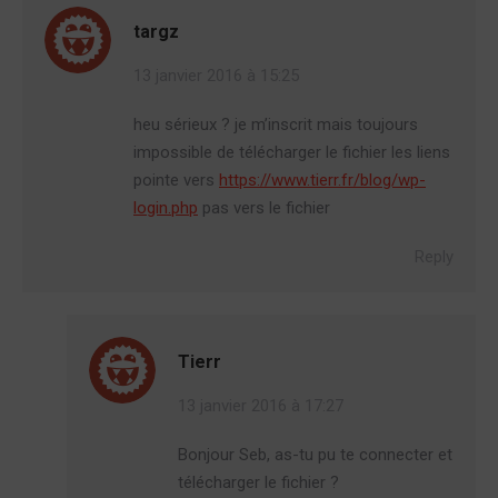
targz
13 janvier 2016 à 15:25
heu sérieux ? je m’inscrit mais toujours
impossible de télécharger le fichier les liens
pointe vers
https://www.tierr.fr/blog/wp-
login.php
pas vers le fichier
Reply
Tierr
13 janvier 2016 à 17:27
Bonjour Seb, as-tu pu te connecter et
télécharger le fichier ?