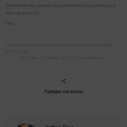
En espérant que ce pack vous aidera dans vos créations, je
vous dis à bientôt.
Tierr
Categories:
Atelier
,
Goodies
,
Illustrations
,
Peinture digitale
,
Ressources
Par
Tierr
12 janvier 2016
9 Commentaires
Partager cet article