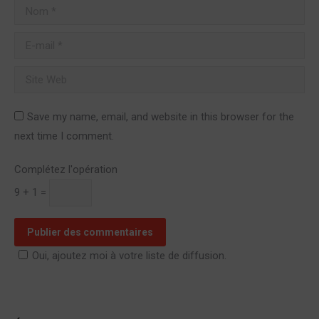
Nom *
E-mail *
Site Web
Save my name, email, and website in this browser for the
next time I comment.
Complétez l'opération
9 + 1 =
Publier des commentaires
Oui, ajoutez moi à votre liste de diffusion.