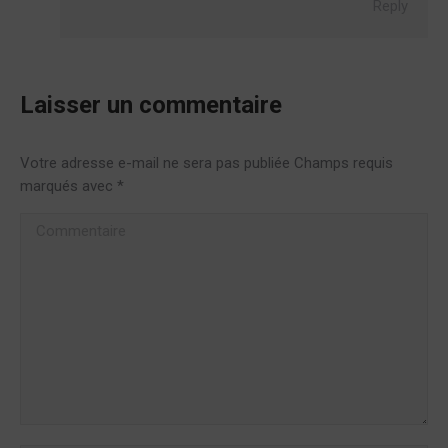
Reply
Laisser un commentaire
Votre adresse e-mail ne sera pas publiée Champs requis
marqués avec
*
Commentaire