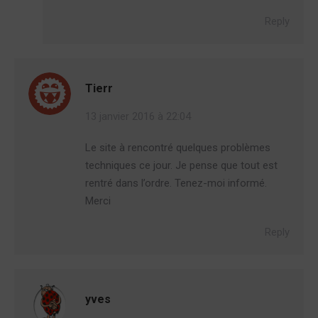
Reply
Tierr
13 janvier 2016 à 22:04
Le site à rencontré quelques problèmes
techniques ce jour. Je pense que tout est
rentré dans l’ordre. Tenez-moi informé.
Merci
Reply
yves