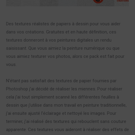
Des textures réalistes de papiers à dessin pour vous aider
dans vos créations. Gratuites et en haute définition, ces
textures donneront à vos peintures digitales un rendu
saisissant. Que vous aimiez la peinture numérique ou que
vous aimiez texturer vos photos, alors ce pack est fait pour
vous.
N’étant pas satisfait des textures de papier fournies par
Photoshop j’ai décidé de réaliser les miennes. Pour réaliser
cela j’ai tout simplement scanné les différentes feuilles à
dessin que j’utilise dans mon travail en peinture traditionnelle,
j’ai ensuite ajusté l’éclairage et nettoyé les images. Pour
terminer, j’ai réalisé des textures qui rebouclent sans couture
apparente. Ces textures vous aideront à réaliser des effets de