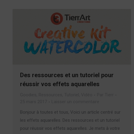
Des ressources et un tutoriel pour
réussir vos effets aquarelles
Goodies
,
Ressources
,
Tutoriel
,
Vidéo
Par
Tierr
25 mars 2017
Laisser un commentaire
Bonjour à toutes et tous, Voici un article centré sur
les effets aquarelles. Des ressources et un tutoriel
pour réussir vos effets aquarelles. Je mets à votre