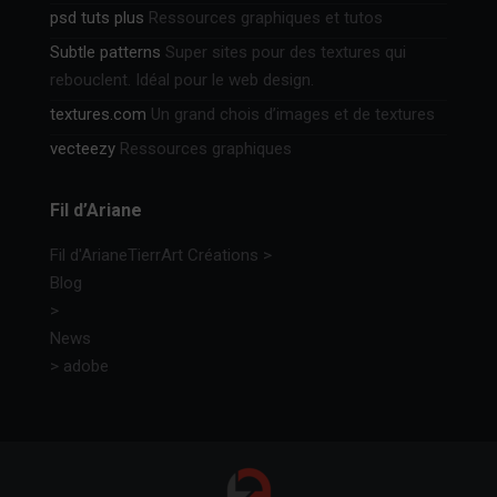
psd tuts plus
Ressources graphiques et tutos
Subtle patterns
Super sites pour des textures qui
rebouclent. Idéal pour le web design.
textures.com
Un grand chois d’images et de textures
vecteezy
Ressources graphiques
Fil d’Ariane
Fil d'Ariane
TierrArt Créations
>
Blog
>
News
>
adobe