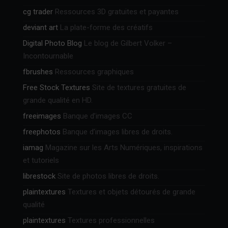
cg trader
Ressources 3D gratuites et payantes
deviant art
La plate-forme des créatifs
Digital Photo Blog
Le blog de Gilbert Volker –
Incontournable
fbrushes
Ressources graphiques
Free Stock Textures
Site de textures gratuites de
grande qualité en HD.
freeimages
Banque d’images CC
freephotos
Banque d’images libres de droits.
iamag
Magazine sur les Arts Numériques, inspirations
et tutoriels
librestock
Site de photos libres de droits.
plaintextures
Textures et objets détourés de grande
qualité
plaintextures
Textures professionnelles