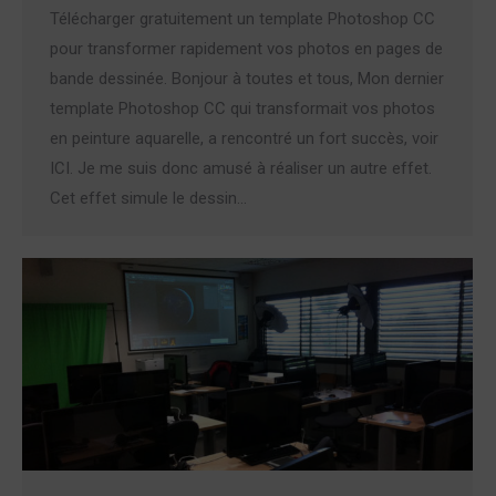
Télécharger gratuitement un template Photoshop CC
pour transformer rapidement vos photos en pages de
bande dessinée. Bonjour à toutes et tous, Mon dernier
template Photoshop CC qui transformait vos photos
en peinture aquarelle, a rencontré un fort succès, voir
ICI. Je me suis donc amusé à réaliser un autre effet.
Cet effet simule le dessin…