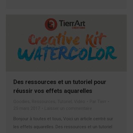
Des ressources et un tutoriel pour
réussir vos effets aquarelles
Goodies
,
Ressources
,
Tutoriel
,
Vidéo
Par
Tierr
25 mars 2017
Laisser un commentaire
Bonjour à toutes et tous, Voici un article centré sur
les effets aquarelles. Des ressources et un tutoriel