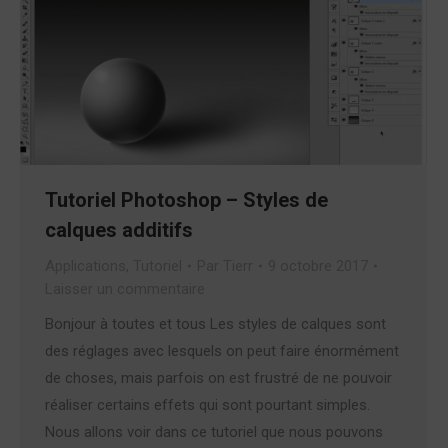
Tutoriel Photoshop – Styles de
calques additifs
Applications
,
Tutoriel
Par
Tierr
9 octobre 2017
Laisser un commentaire
Bonjour à toutes et tous Les styles de calques sont
des réglages avec lesquels on peut faire énormément
de choses, mais parfois on est frustré de ne pouvoir
réaliser certains effets qui sont pourtant simples.
Nous allons voir dans ce tutoriel que nous pouvons