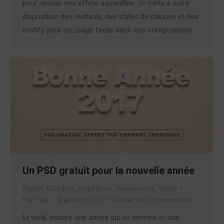
pour réussir vos effets aquarelles. Je mets à votre
disposition des textures, des styles de calques et des
motifs pour un usage facile dans vos compositions.
Un PSD gratuit pour la nouvelle année
Atelier
,
Goodies
,
Inspiration
,
Ressources
,
Vidéo
Par
Tierr
2 janvier 2017
Laisser un commentaire
Et voilà, encore une année qui se termine et une