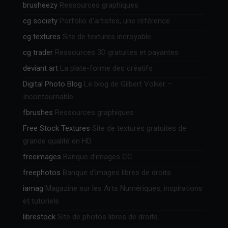
brusheezy
Ressources graphiques
cg society
Porfolio d’artistes, une référence
cg textures
Site de textures incroyable.
cg trader
Ressources 3D gratuites et payantes
deviant art
La plate-forme des créatifs
Digital Photo Blog
Le blog de Gilbert Volker –
Incontournable
fbrushes
Ressources graphiques
Free Stock Textures
Site de textures gratuites de
grande qualité en HD.
freeimages
Banque d’images CC
freephotos
Banque d’images libres de droits.
iamag
Magazine sur les Arts Numériques, inspirations
et tutoriels
librestock
Site de photos libres de droits.