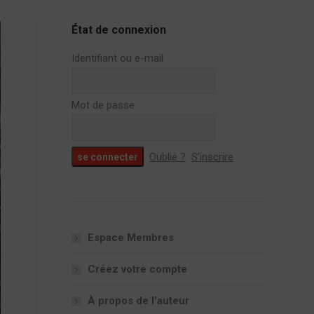
État de connexion
Identifiant ou e-mail
Mot de passe
Oublié ?
S’inscrire
Espace Membres
Créez votre compte
À propos de l’auteur