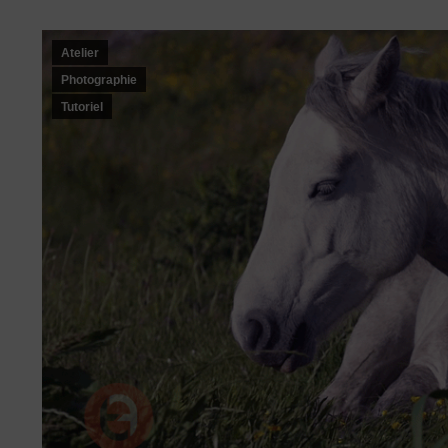
Atelier
Photographie
Tutoriel