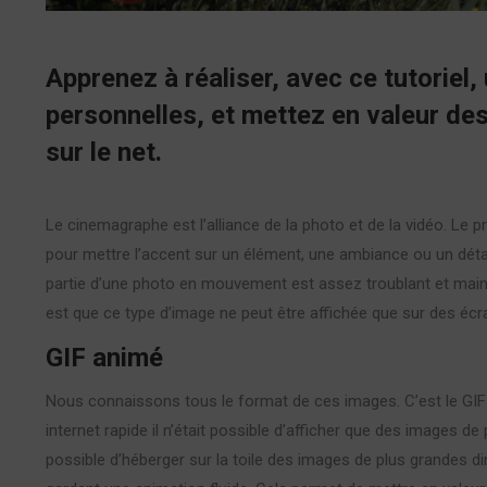
Apprenez à réaliser, avec ce tutoriel
personnelles, et mettez en valeur de
sur le net.
Le cinemagraphe est l’alliance de la photo et de la vidéo. Le
pour mettre l’accent sur un élément, une ambiance ou un détail
partie d’une photo en mouvement est assez troublant et mainti
est que ce type d’image ne peut être affichée que sur des éc
GIF animé
Nous connaissons tous le format de ces images. C’est le GIF 
internet rapide il n’était possible d’afficher que des images d
possible d’héberger sur la toile des images de plus grandes d