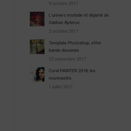
9 octobre 2017
L’univers morbide et déjanté de
Sabbas Apterus
2 octobre 2017
Template Photoshop, effet
bande dessinée
23 septembre 2017
Corel PAINTER 2018, les
nouveautés.
1 juillet 2017