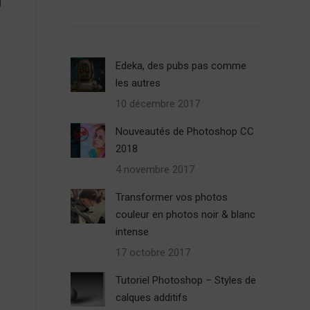
Edeka, des pubs pas comme
les autres
10 décembre 2017
Nouveautés de Photoshop CC
2018
4 novembre 2017
Transformer vos photos
couleur en photos noir & blanc
intense
17 octobre 2017
Tutoriel Photoshop – Styles de
calques additifs