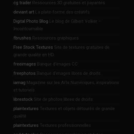
cg trader
Ressources 3D gratuites et payantes
deviant art
La plate-forme des créatifs
Digital Photo Blog
Le blog de Gilbert Volker –
Incontournable
fbrushes
Ressources graphiques
Free Stock Textures
Site de textures gratuites de
grande qualité en HD.
freeimages
Banque d’images CC
freephotos
Banque d’images libres de droits.
iamag
Magazine sur les Arts Numériques, inspirations
et tutoriels
librestock
Site de photos libres de droits.
plaintextures
Textures et objets détourés de grande
qualité
plaintextures
Textures professionnelles