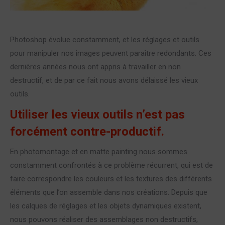
Photoshop évolue constamment, et les réglages et outils
pour manipuler nos images peuvent paraître redondants. Ces
dernières années nous ont appris à travailler en non
destructif, et de par ce fait nous avons délaissé les vieux
outils.
Utiliser les vieux outils n’est pas
forcément contre-productif.
En photomontage et en matte painting nous sommes
constamment confrontés à ce problème récurrent, qui est de
faire correspondre les couleurs et les textures des différents
éléments que l’on assemble dans nos créations. Depuis que
les calques de réglages et les objets dynamiques existent,
nous pouvons réaliser des assemblages non destructifs,