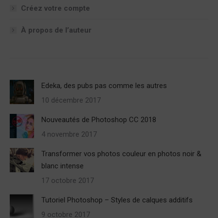
Créez votre compte
À propos de l’auteur
Edeka, des pubs pas comme les autres
10 décembre 2017
Nouveautés de Photoshop CC 2018
4 novembre 2017
Transformer vos photos couleur en photos noir &
blanc intense
17 octobre 2017
Tutoriel Photoshop – Styles de calques additifs
9 octobre 2017