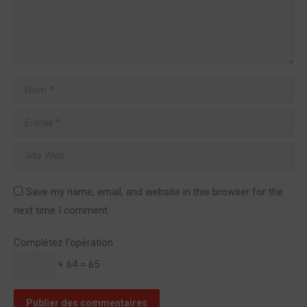
Nom *
E-mail *
Site Web
Save my name, email, and website in this browser for the
next time I comment.
Complétez l'opération
+ 64 = 65
Publier des commentaires