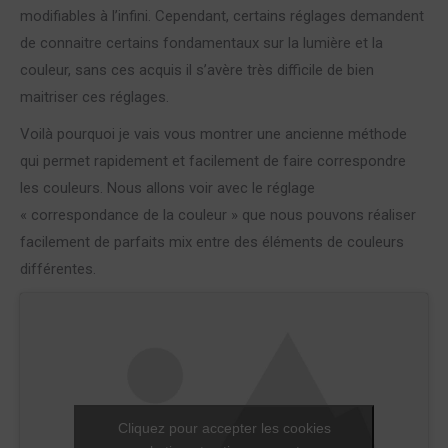
modifiables à l’infini. Cependant, certains réglages demandent
de connaitre certains fondamentaux sur la lumière et la
couleur, sans ces acquis il s’avère très difficile de bien
maitriser ces réglages.
Voilà pourquoi je vais vous montrer une ancienne méthode
qui permet rapidement et facilement de faire correspondre
les couleurs. Nous allons voir avec le réglage
« correspondance de la couleur » que nous pouvons réaliser
facilement de parfaits mix entre des éléments de couleurs
différentes.
Cliquez pour accepter les cookies