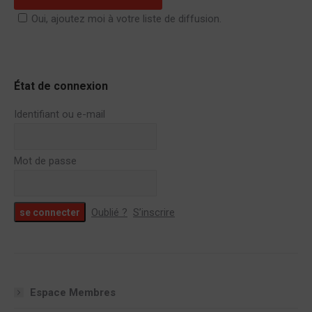
Oui, ajoutez moi à votre liste de diffusion.
État de connexion
Identifiant ou e-mail
Mot de passe
Oublié ?
S’inscrire
Espace Membres