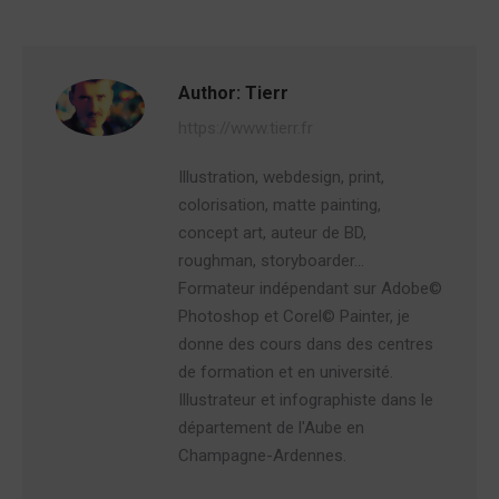
Author:
Tierr
https://www.tierr.fr
Illustration, webdesign, print,
colorisation, matte painting,
concept art, auteur de BD,
roughman, storyboarder…
Formateur indépendant sur Adobe©
Photoshop et Corel© Painter, je
donne des cours dans des centres
de formation et en université.
Illustrateur et infographiste dans le
département de l'Aube en
Champagne-Ardennes.