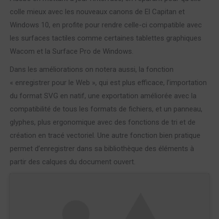
colle mieux avec les nouveaux canons de El Capitan et
Windows 10, en profite pour rendre celle-ci compatible avec
les surfaces tactiles comme certaines tablettes graphiques
Wacom et la Surface Pro de Windows.
Dans les améliorations on notera aussi, la fonction
« enregistrer pour le Web », qui est plus efficace, l’importation
du format SVG en natif, une exportation améliorée avec la
compatibilité de tous les formats de fichiers, et un panneau,
glyphes, plus ergonomique avec des fonctions de tri et de
création en tracé vectoriel. Une autre fonction bien pratique
permet d’enregistrer dans sa bibliothèque des éléments à
partir des calques du document ouvert.