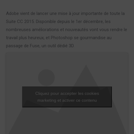
Adobe vient de lancer une mise à jour importante de toute la
Suite CC 2015. Disponible depuis le 1er décembre, les
nombreuses améliorations et nouveautés vont vous rendre le
travail plus heureux, et Photoshop se gourmandise au
passage de Fuse, un outil dédié 3D.
Cliquez pour accepter les cookies
marketing et activer ce contenu