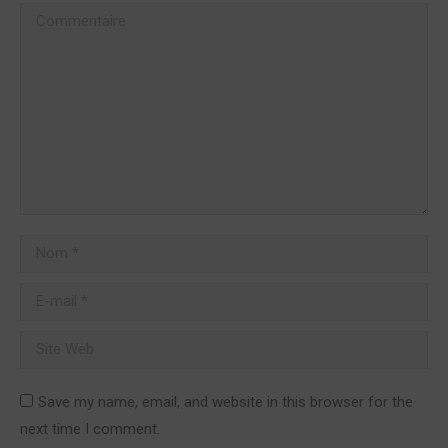
Commentaire
Nom *
E-mail *
Site Web
Save my name, email, and website in this browser for the
next time I comment.