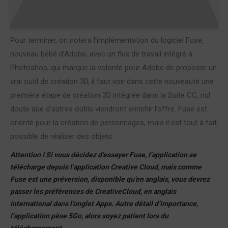
Pour terminer, on notera l’implémentation du logiciel Fuse,
nouveau bébé d’Adobe, avec un flux de travail intégré à
Photoshop, qui marque la volonté pour Adobe de proposer un
vrai outil de création 3D, il faut voir dans cette nouveauté une
première étape de création 3D intégrée dans la Suite CC, nul
doute que d’autres outils viendront enrichir l’offre. Fuse est
orienté pour la création de personnages, mais il est tout à fait
possible de réaliser des objets.
Attention ! Si vous décidez d’essayer Fuse, l’application se
télécharge depuis l’application Creative Cloud, mais comme
Fuse est une préversion, disponible qu’en anglais, vous devrez
passer les préférences de CreativeCloud, en anglais
international dans l’onglet Apps. Autre détail d’importance,
l’application pèse 5Go, alors soyez patient lors du