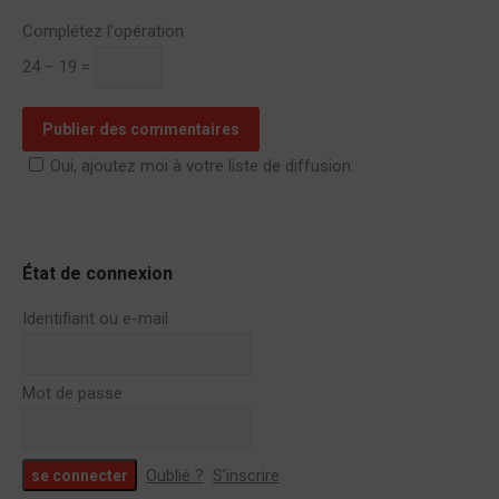
Complétez l'opération
24 − 19 =
Publier des commentaires
Oui, ajoutez moi à votre liste de diffusion.
État de connexion
Identifiant ou e-mail
Mot de passe
Oublié ?
S’inscrire