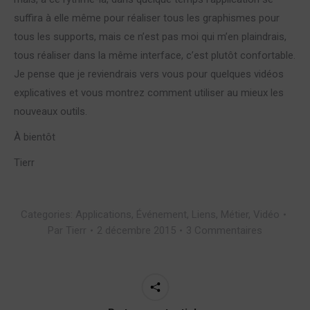
suffira à elle même pour réaliser tous les graphismes pour
tous les supports, mais ce n’est pas moi qui m’en plaindrais,
tous réaliser dans la même interface, c’est plutôt confortable.
Je pense que je reviendrais vers vous pour quelques vidéos
explicatives et vous montrez comment utiliser au mieux les
nouveaux outils.
À bientôt
Tierr
Categories:
Applications
,
Événement
,
Liens
,
Métier
,
Vidéo
Par
Tierr
2 décembre 2015
3 Commentaires