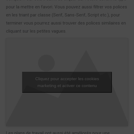
pour la mettre en favori. Vous pouvez aussi filtrer vos polices
en les triant par classe (Serif, Sans-Serif, Script etc.), pour
terminer vous pourrez aussi trouver des polices similaires en
cliquant sur les petites vagues.
Cliquez pour accepter les cookies
marketing et activer ce contenu
Les plans de travail ont aussi été améliorés pour une