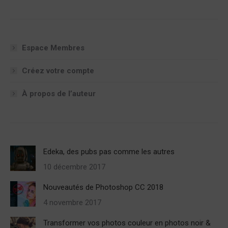
Espace Membres
Créez votre compte
À propos de l’auteur
Edeka, des pubs pas comme les autres
10 décembre 2017
Nouveautés de Photoshop CC 2018
4 novembre 2017
Transformer vos photos couleur en photos noir &