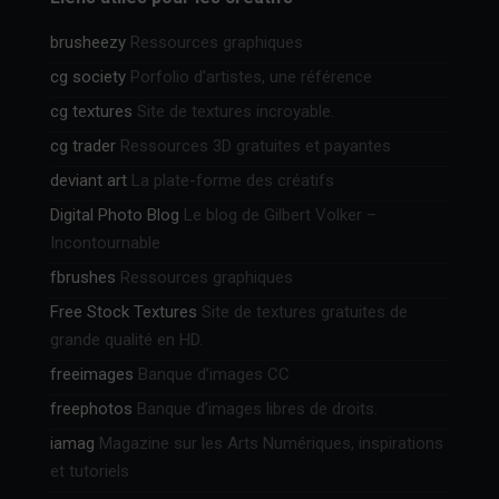
brusheezy
Ressources graphiques
cg society
Porfolio d’artistes, une référence
cg textures
Site de textures incroyable.
cg trader
Ressources 3D gratuites et payantes
deviant art
La plate-forme des créatifs
Digital Photo Blog
Le blog de Gilbert Volker –
Incontournable
fbrushes
Ressources graphiques
Free Stock Textures
Site de textures gratuites de
grande qualité en HD.
freeimages
Banque d’images CC
freephotos
Banque d’images libres de droits.
iamag
Magazine sur les Arts Numériques, inspirations
et tutoriels