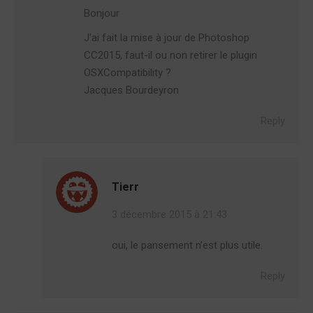
Bonjour
J’ai fait la mise à jour de Photoshop
CC2015, faut-il ou non retirer le plugin
OSXCompatibility ?
Jacques Bourdeyron
Reply
Tierr
3 décembre 2015 à 21:43
oui, le pansement n’est plus utile.
Reply