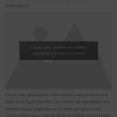
améliorations.
Cliquez pour accepter les cookies
marketing et activer ce contenu
L’accès aux typographies a été repensé, avec un accès plus
facile à vos typos favorites, j’en connais qui attendaient cette
fonction depuis longtemps, je ne doute pas qu’ils seront
conquis. Pour cela il suffit de cliquer sur l’étoile devant la typo