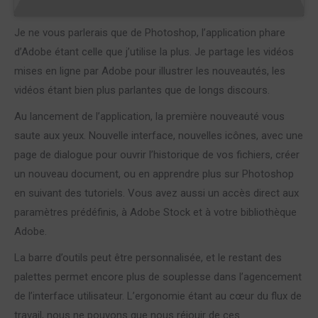
Je ne vous parlerais que de Photoshop, l’application phare
d’Adobe étant celle que j’utilise la plus. Je partage les vidéos
mises en ligne par Adobe pour illustrer les nouveautés, les
vidéos étant bien plus parlantes que de longs discours.
Au lancement de l’application, la première nouveauté vous
saute aux yeux. Nouvelle interface, nouvelles icônes, avec une
page de dialogue pour ouvrir l’historique de vos fichiers, créer
un nouveau document, ou en apprendre plus sur Photoshop
en suivant des tutoriels. Vous avez aussi un accès direct aux
paramètres prédéfinis, à Adobe Stock et à votre bibliothèque
Adobe.
La barre d’outils peut être personnalisée, et le restant des
palettes permet encore plus de souplesse dans l’agencement
de l’interface utilisateur. L’ergonomie étant au cœur du flux de
travail, nous ne pouvons que nous réjouir de ces