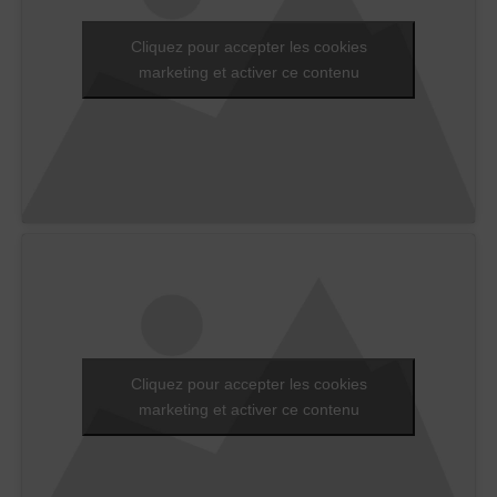
Cliquez pour accepter les cookies
marketing et activer ce contenu
Cliquez pour accepter les cookies
marketing et activer ce contenu