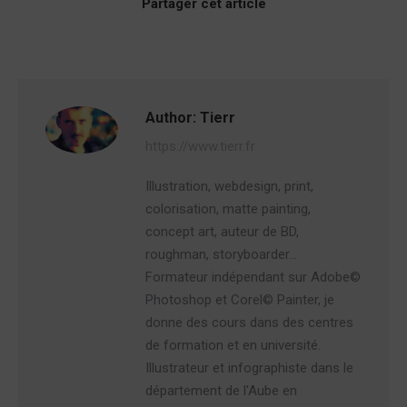
Partager cet article
Author:
Tierr
https://www.tierr.fr
Illustration, webdesign, print,
colorisation, matte painting,
concept art, auteur de BD,
roughman, storyboarder…
Formateur indépendant sur Adobe©
Photoshop et Corel© Painter, je
donne des cours dans des centres
de formation et en université.
Illustrateur et infographiste dans le
département de l'Aube en