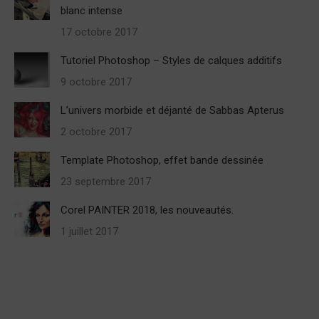
blanc intense
17 octobre 2017
Tutoriel Photoshop – Styles de calques additifs
9 octobre 2017
L’univers morbide et déjanté de Sabbas Apterus
2 octobre 2017
Template Photoshop, effet bande dessinée
23 septembre 2017
Corel PAINTER 2018, les nouveautés.
1 juillet 2017