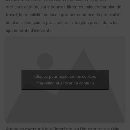
meilleure gestion, vous pourrez filtrer les calques par plan de
travail, la possibilité aussi de grouper ceux-ci et la possibilité
de placer des guides par plan pour être plus précis dans les
ajustements d’éléments.
Cliquez pour accepter les cookies
marketing et activer ce contenu
Adobe en mettant à jour l’interface, en l’épurant pour qu’elle