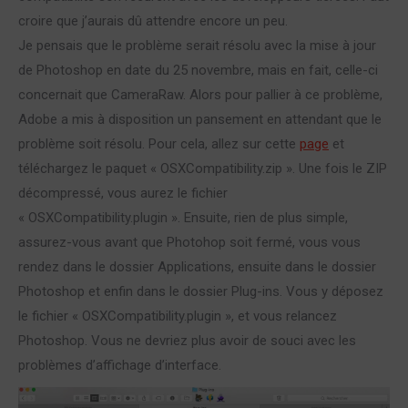
croire que j’aurais dû attendre encore un peu.
Je pensais que le problème serait résolu avec la mise à jour
de Photoshop en date du 25 novembre, mais en fait, celle-ci
concernait que CameraRaw. Alors pour pallier à ce problème,
Adobe a mis à disposition un pansement en attendant que le
problème soit résolu. Pour cela, allez sur cette
page
et
téléchargez le paquet « OSXCompatibility.zip ». Une fois le ZIP
décompressé, vous aurez le fichier
« OSXCompatibility.plugin ». Ensuite, rien de plus simple,
assurez-vous avant que Photohop soit fermé, vous vous
rendez dans le dossier Applications, ensuite dans le dossier
Photoshop et enfin dans le dossier Plug-ins. Vous y déposez
le fichier « OSXCompatibility.plugin », et vous relancez
Photoshop. Vous ne devriez plus avoir de souci avec les
problèmes d’affichage d’interface.