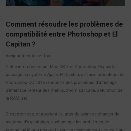
Comment résoudre les problèmes de
compatibilité entre Photoshop et El
Capitan ?
bonjour à toutes et tous,
Petite info concernant Mac OS X et Photoshop. Depuis le
passage au système Apple, El Capitan, certains utilisateurs de
Photoshop CC 2015 rencontre des problèmes d’affichage
d’interface, lenteur des menus, zoom saccadé, saturation de
la RAM, etc.
C’est mon cas, et pourtant j’ai attendu avant de changer de
système d’exploitation, sachant que les problèmes de
compatibilité son récurent avec les développeurs tierces. Faut