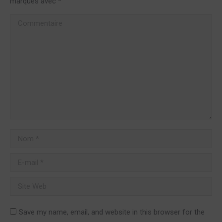
marqués avec
*
Commentaire
Nom *
E-mail *
Site Web
Save my name, email, and website in this browser for the