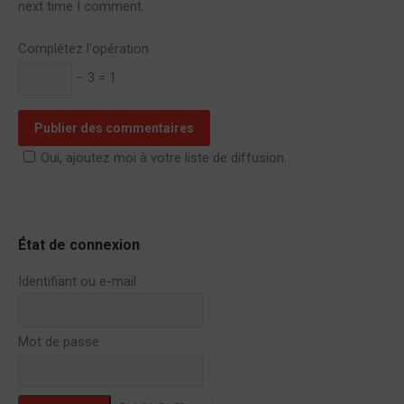
next time I comment.
Complétez l'opération
− 3 = 1
Publier des commentaires
Oui, ajoutez moi à votre liste de diffusion.
État de connexion
Identifiant ou e-mail
Mot de passe