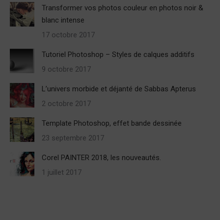
Transformer vos photos couleur en photos noir &
blanc intense
17 octobre 2017
Tutoriel Photoshop – Styles de calques additifs
9 octobre 2017
L’univers morbide et déjanté de Sabbas Apterus
2 octobre 2017
Template Photoshop, effet bande dessinée
23 septembre 2017
Corel PAINTER 2018, les nouveautés.
1 juillet 2017