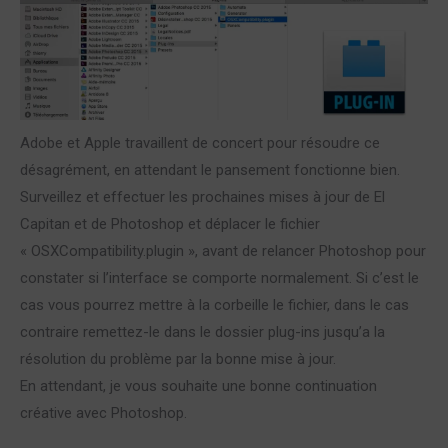
Adobe et Apple travaillent de concert pour résoudre ce
désagrément, en attendant le pansement fonctionne bien.
Surveillez et effectuer les prochaines mises à jour de El
Capitan et de Photoshop et déplacer le fichier
« OSXCompatibility.plugin », avant de relancer Photoshop pour
constater si l’interface se comporte normalement. Si c’est le
cas vous pourrez mettre à la corbeille le fichier, dans le cas
contraire remettez-le dans le dossier plug-ins jusqu’a la
résolution du problème par la bonne mise à jour.
En attendant, je vous souhaite une bonne continuation
créative avec Photoshop.