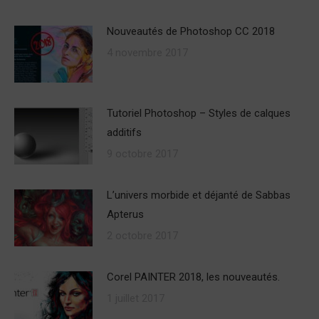
Nouveautés de Photoshop CC 2018
4 novembre 2017
Tutoriel Photoshop – Styles de calques
additifs
9 octobre 2017
L’univers morbide et déjanté de Sabbas
Apterus
2 octobre 2017
Corel PAINTER 2018, les nouveautés.
1 juillet 2017