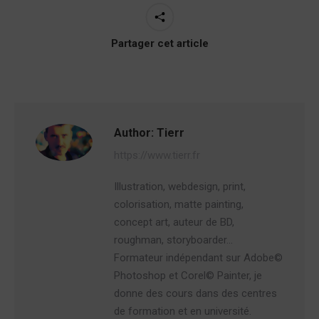
Partager cet article
Author:
Tierr
https://www.tierr.fr
Illustration, webdesign, print,
colorisation, matte painting,
concept art, auteur de BD,
roughman, storyboarder…
Formateur indépendant sur Adobe©
Photoshop et Corel© Painter, je
donne des cours dans des centres
de formation et en université.