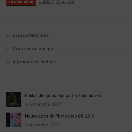
Oublié ?
S’inscrire
Espace Membres
Créez votre compte
À propos de l’auteur
Edeka, des pubs pas comme les autres
10 décembre 2017
Nouveautés de Photoshop CC 2018
4 novembre 2017