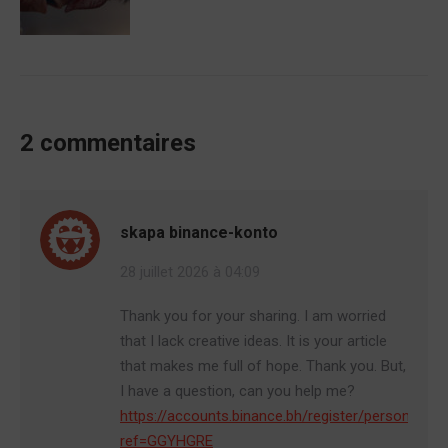
2 commentaires
skapa binance-konto
28 juillet 2026 à 04:09
Thank you for your sharing. I am worried
that I lack creative ideas. It is your article
that makes me full of hope. Thank you. But,
I have a question, can you help me?
https://accounts.binance.bh/register/person?
ref=GGYHGRE