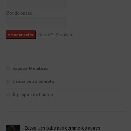
Mot de passe
Oublié ?
S’inscrire
Espace Membres
Créez votre compte
À propos de l’auteur
Edeka, des pubs pas comme les autres