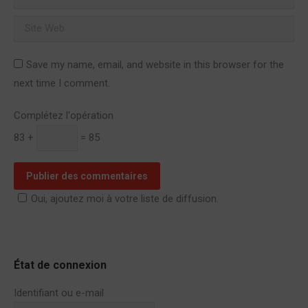
Site Web
Save my name, email, and website in this browser for the
next time I comment.
Complétez l'opération
83 +
= 85
Publier des commentaires
Oui, ajoutez moi à votre liste de diffusion.
État de connexion
Identifiant ou e-mail