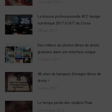
2 octobre 2017
La licence professionnelle ATC design
numérique 2017 à l’IUT de Corse
28 juin 2017
Des milliers de photos libres de droits
gratuites dans une interface unique.
22 mars 2017
48 sites de banques d’images libres de
droits !
3 mars 2017
Le temps perdu des studios Pixar
24 octobre 2016