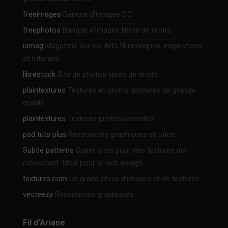
freeimages
Banque d’images CC
freephotos
Banque d’images libres de droits.
iamag
Magazine sur les Arts Numériques, inspirations
et tutoriels
librestock
Site de photos libres de droits.
plaintextures
Textures et objets détourés de grande
qualité
plaintextures
Textures professionnelles
psd tuts plus
Ressources graphiques et tutos
Subtle patterns
Super sites pour des textures qui
rebouclent. Idéal pour le web design.
textures.com
Un grand chois d’images et de textures
vecteezy
Ressources graphiques
Fil d’Ariane