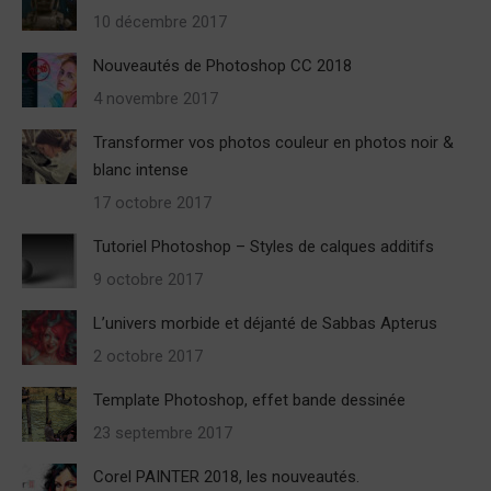
10 décembre 2017
Nouveautés de Photoshop CC 2018
4 novembre 2017
Transformer vos photos couleur en photos noir &
blanc intense
17 octobre 2017
Tutoriel Photoshop – Styles de calques additifs
9 octobre 2017
L’univers morbide et déjanté de Sabbas Apterus
2 octobre 2017
Template Photoshop, effet bande dessinée
23 septembre 2017
Corel PAINTER 2018, les nouveautés.