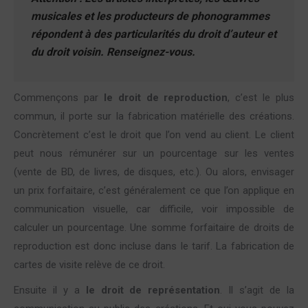
musicales et les producteurs de phonogrammes
répondent à des particularités du droit d’auteur et
du droit voisin. Renseignez-vous.
Commençons par
le droit de reproduction
, c’est le plus
commun, il porte sur la fabrication matérielle des créations.
Concrètement c’est le droit que l’on vend au client. Le client
peut nous rémunérer sur un pourcentage sur les ventes
(vente de BD, de livres, de disques, etc.). Ou alors, envisager
un prix forfaitaire, c’est généralement ce que l’on applique en
communication visuelle, car difficile, voir impossible de
calculer un pourcentage. Une somme forfaitaire de droits de
reproduction est donc incluse dans le tarif. La fabrication de
cartes de visite relève de ce droit.
Ensuite il y a
le droit de représentation
. Il s’agit de la