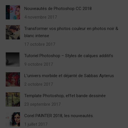
Nouveautés de Photoshop CC 2018
4 novembre 2017
Transformer vos photos couleur en photos noir &
blanc intense
17 octobre 2017
Tutoriel Photoshop – Styles de calques additifs
9 octobre 2017
L’univers morbide et déjanté de Sabbas Apterus
2 octobre 2017
Template Photoshop, effet bande dessinée
23 septembre 2017
Corel PAINTER 2018, les nouveautés.
1 juillet 2017