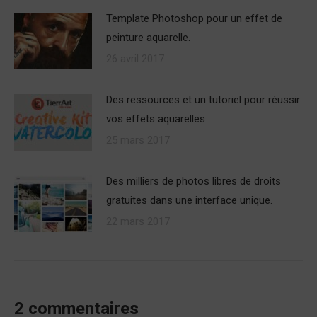
Template Photoshop pour un effet de
peinture aquarelle.
26 avril 2017
Des ressources et un tutoriel pour réussir
vos effets aquarelles
25 mars 2017
Des milliers de photos libres de droits
gratuites dans une interface unique.
22 mars 2017
2 commentaires