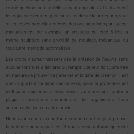
forme quelconque et qu’elles soient originales, effectivement
les copies ne rentrent pas dans le cadre de la protection, sauf
si les copies sont elles-mêmes des originaux faits par l’auteur
manuellement, par exemple, un sculpteur qui créé 5 fois la
même sculpture sans procédé de moulage, mécanique ou
tout autre méthode automatisée.
Les droits d’auteur naissent dès la création de l’œuvre sans
aucune formalité à déclarer ou remplir. L’auteur doit juste être
en mesure de prouver sa paternité et la date de création, il est
donc important de dater ses œuvres, sinon la protection est
inefficace. Cependant si vous voulez vous prémunir contre le
plagiat il existe des méthodes et des organismes. Nous
verrons cela dans un autre article.
Nous avons donc vu que toute création dont on peut prouver
la paternité nous appartient et nous donne automatiquement