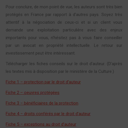
Pour conclure, de mon point de vue, les auteurs sont très bien
protégés en France par rapport à d’autres pays. Soyez très
attentif à la négociation de ceux-ci et si un client vous
demande une exploitation particulière avec des enjeux
importants pour vous, n’hésitez pas à vous faire conseiller
par un avocat en propriété intellectuelle. Le retour sur
investissement peut être intéressant.
Télécharger les fiches conseils sur le droit d’auteur. (D’après
les textes mis à disposition par le ministère de la Culture.)
Fiche 1 – protection par le droit d’auteur
Fiche 2 – oeuvres protégées
Fiche 3 – bénéficiaires de la protection
Fiche 4 – droits conférés par le droit d’auteur
Fiche 5 – exceptions au droit d’auteur