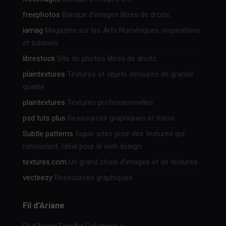
freephotos
Banque d’images libres de droits.
iamag
Magazine sur les Arts Numériques, inspirations
et tutoriels
librestock
Site de photos libres de droits.
plaintextures
Textures et objets détourés de grande
qualité
plaintextures
Textures professionnelles
psd tuts plus
Ressources graphiques et tutos
Subtle patterns
Super sites pour des textures qui
rebouclent. Idéal pour le web design.
textures.com
Un grand chois d’images et de textures
vecteezy
Ressources graphiques
Fil d’Ariane