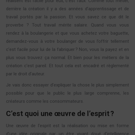
réalisent est facile pour eux, c’est faux. Comme tout métier,
derrière la création il y a des années d’apprentissage et de
travail portés par la passion. Et vous savez ce que dit le
proverbe ? Tout travail mérite salaire. Quand vous vous
rendez à la boulangerie et que vous achetez votre baguette,
demandez-vous à votre boulanger de vous l’offrir tellement
c’est facile pour lui de la fabriquer ? Non, vous la payez et en
plus vous trouvez ça normal. Et bien pour les métiers de la
création c’est pareil. Et tout cela est encadré et règlementé
par le droit d’auteur.
Je vais donc essayer d’expliquer la chose le plus simplement
possible pour que le public le plus large comprenne, les
créateurs comme les consommateurs.
C’est quoi une œuvre de l’esprit ?
Une œuvre de l’esprit est la réalisation ou mise en forme
d’une idée originale par un être vivant doué d’intelligence