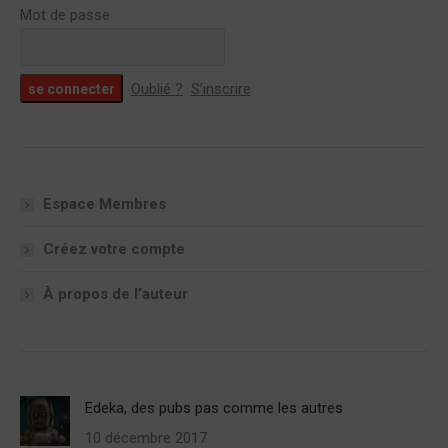
Mot de passe
Oublié ?
S’inscrire
Espace Membres
Créez votre compte
À propos de l’auteur
Edeka, des pubs pas comme les autres
10 décembre 2017