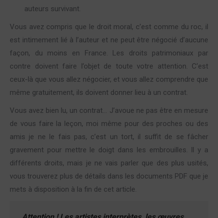
auteurs survivant.
Vous avez compris que le droit moral, c’est comme du roc, il
est intimement lié à l’auteur et ne peut être négocié d’aucune
façon, du moins en France. Les droits patrimoniaux par
contre doivent faire l’objet de toute votre attention. C’est
ceux-là que vous allez négocier, et vous allez comprendre que
même gratuitement, ils doivent donner lieu à un contrat.
Vous avez bien lu, un contrat… J’avoue ne pas être en mesure
de vous faire la leçon, moi même pour des proches ou des
amis je ne le fais pas, c’est un tort, il suffit de se fâcher
gravement pour mettre le doigt dans les embrouilles. Il y a
différents droits, mais je ne vais parler que des plus usités,
vous trouverez plus de détails dans les documents PDF que je
mets à disposition à la fin de cet article.
Attention !
Les artistes interprètes, les œuvres