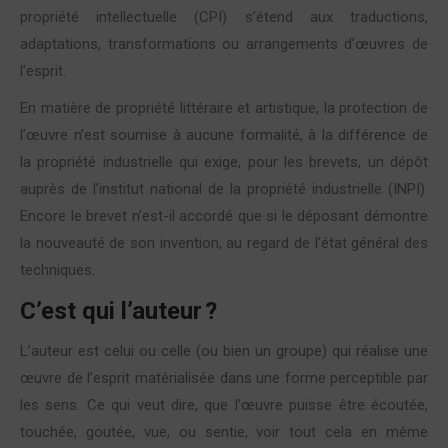
propriété intellectuelle (CPI) s’étend aux traductions,
adaptations, transformations ou arrangements d’œuvres de
l’esprit.
En matière de propriété littéraire et artistique, la protection de
l’œuvre n’est soumise à aucune formalité, à la différence de
la propriété industrielle qui exige, pour les brevets, un dépôt
auprès de l’institut national de la propriété industrielle (INPI).
Encore le brevet n’est-il accordé que si le déposant démontre
la nouveauté de son invention, au regard de l’état général des
techniques.
C’est qui l’auteur ?
L’auteur est celui ou celle (ou bien un groupe) qui réalise une
œuvre de l’esprit matérialisée dans une forme perceptible par
les sens. Ce qui veut dire, que l’œuvre puisse être écoutée,
touchée, goutée, vue, ou sentie, voir tout cela en même