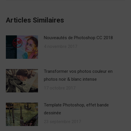
Articles Similaires
Nouveautés de Photoshop CC 2018
4 novembre 2017
Transformer vos photos couleur en
photos noir & blanc intense
17 octobre 2017
Template Photoshop, effet bande
dessinée
23 septembre 2017