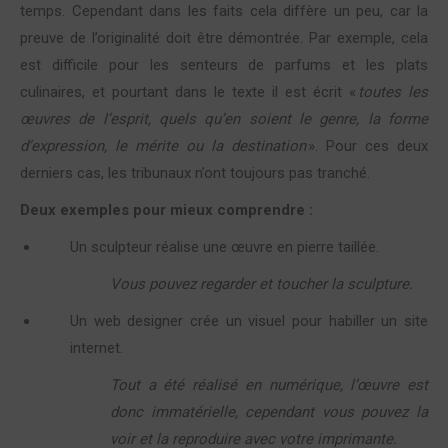
temps. Cependant dans les faits cela diffère un peu, car la
preuve de l’originalité doit être démontrée. Par exemple, cela
est difficile pour les senteurs de parfums et les plats
culinaires, et pourtant dans le texte il est écrit «
toutes les
œuvres de l’esprit, quels qu’en soient le genre, la forme
d’expression, le mérite ou la destination
». Pour ces deux
derniers cas, les tribunaux n’ont toujours pas tranché.
Deux exemples pour mieux comprendre :
Un sculpteur réalise une œuvre en pierre taillée.
Vous pouvez regarder et toucher la sculpture.
Un web designer crée un visuel pour habiller un site
internet.
Tout a été réalisé en numérique, l’œuvre est
donc immatérielle, cependant vous pouvez la
voir et la reproduire avec votre imprimante.