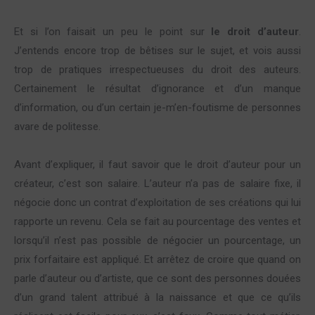
Et si l’on faisait un peu le point sur
le droit d’auteur
.
J’entends encore trop de bêtises sur le sujet, et vois aussi
trop de pratiques irrespectueuses du droit des auteurs.
Certainement le résultat d’ignorance et d’un manque
d’information, ou d’un certain je-m’en-foutisme de personnes
avare de politesse.
Avant d’expliquer, il faut savoir que le droit d’auteur pour un
créateur, c’est son salaire. L’auteur n’a pas de salaire fixe, il
négocie donc un contrat d’exploitation de ses créations qui lui
rapporte un revenu. Cela se fait au pourcentage des ventes et
lorsqu’il n’est pas possible de négocier un pourcentage, un
prix forfaitaire est appliqué. Et arrêtez de croire que quand on
parle d’auteur ou d’artiste, que ce sont des personnes douées
d’un grand talent attribué à la naissance et que ce qu’ils