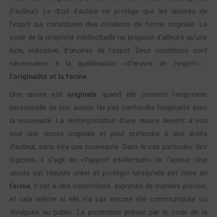
(l’auteur).
Le droit d’auteur ne protège que les œuvres de
l’esprit qui constituent des créations de forme originale. Le
code de la propriété intellectuelle ne propose d’ailleurs qu’une
liste, indicative, d’œuvres de l’esprit. Deux conditions sont
nécessaires à la qualification « d’œuvre de l’esprit » :
l’originalité et la forme
.
Une œuvre est
originale
quand elle contient l’empreinte
personnelle de son auteur. Ne pas confondre l’originalité avec
la nouveauté. La réinterprétation d’une œuvre devient à son
tour une œuvre originale et peut prétendre à des droits
d’auteur, sans être une nouveauté. Dans le cas particulier des
logiciels, il s’agit de « l’apport intellectuel » de l’auteur. Une
œuvre est réputée créer et protéger lorsqu’elle est mise en
forme
, c’est-à-dire concrétisée, exprimée de manière précise,
et cela même si elle n’a pas encore été communiquée ou
divulguée au public. La protection prévue par le code de la