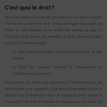
C’est quoi le droit ?
OK, nous avons vu ce qu’est une œuvre et un auteur, voyons
maintenant ce qu’est le droit. Il faut distinguer deux types de
droits. Le droit d’auteur et les droits des auteurs, je sais, ce
n’est pas facile de voir les subtilités de la loi, mais vous allez
voir tout va bien se passer.
Le droit d’auteur protège la personne physique et ses
œuvres.
Le droit des auteurs encadre la rémunération et
l’exploitation des œuvres.
Vous voyez, ce n’était pas douloureux ? Maintenant que les
deux termes sont expliqués, vous allez comprendre la suite et
surtout faire la distinction entre la réalisation d’une œuvre et
son esprit. Car le droit d’auteur ne protège pas les idées, les