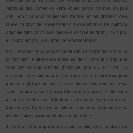
communication au public des créations. Et oui vous pouvez
fabriquer des cartes de visite et les garder cachés, un peu
con, non ? Si vous voulez les monter et les diffuser, cela
relève du droit de représentation. L’exposition d’une peinture
originale dans un musée relève de ce type de droit, il n’y a pas
eu reproduction, il y a juste une représentation.
Pour résumer, vous pouvez céder l’un ou l’autre des droits, la
loi fait bien la différence entre les deux. Dans la pratique si
vous réalisé une identité graphique, une BD, un livre, un
morceau de musique, une illustration, etc. qui sera fabriquée
pour être diffusé au public, vous devrez facturer ces deux
types de droits, car il y aura fabrication (copies) et diffusion
au public. Faites très attention à ces deux types de droits.
Dans le cas d’une création relevant des deux types de droits,
bien les faire figurer sur le devis et la facture.
Il reste un droit important, souvent oublié, c’est
le droit de