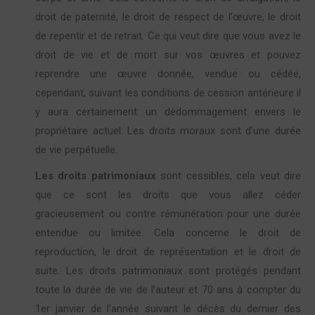
droit de paternité, le droit de respect de l’œuvre, le droit
de repentir et de retrait. Ce qui veut dire que vous avez le
droit de vie et de mort sur vos œuvres et pouvez
reprendre une œuvre donnée, vendue ou cédée,
cependant, suivant les conditions de cession antérieure il
y aura certainement un dédommagement envers le
propriétaire actuel. Les droits moraux sont d’une durée
de vie perpétuelle.
Les droits patrimoniaux
sont cessibles, cela veut dire
que ce sont les droits que vous allez céder
gracieusement ou contre rémunération pour une durée
entendue ou limitée. Cela concerne le droit de
reproduction, le droit de représentation et le droit de
suite. Les droits patrimoniaux sont protégés pendant
toute la durée de vie de l’auteur et 70 ans à compter du
1er janvier de l’année suivant le décès du dernier des