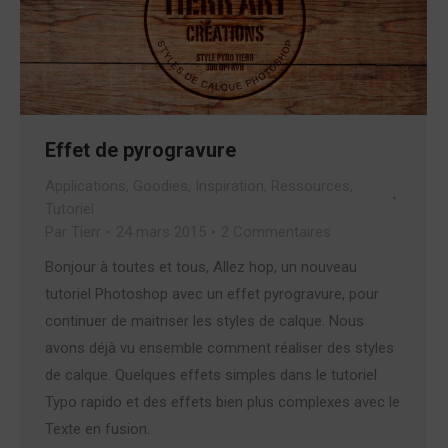
Effet de pyrogravure
Applications
,
Goodies
,
Inspiration
,
Ressources
,
Tutoriel
Par
Tierr
24 mars 2015
2 Commentaires
Bonjour à toutes et tous, Allez hop, un nouveau
tutoriel Photoshop avec un effet pyrogravure, pour
continuer de maitriser les styles de calque. Nous
avons déjà vu ensemble comment réaliser des styles
de calque. Quelques effets simples dans le tutoriel
Typo rapido et des effets bien plus complexes avec le
Texte en fusion.