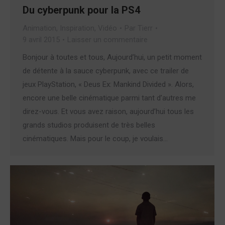
Du cyberpunk pour la PS4
Animation
,
Inspiration
,
Vidéo
Par
Tierr
9 avril 2015
Laisser un commentaire
Bonjour à toutes et tous, Aujourd’hui, un petit moment
de détente à la sauce cyberpunk, avec ce trailer de
jeux PlayStation, « Deus Ex: Mankind Divided ». Alors,
encore une belle cinématique parmi tant d’autres me
direz-vous. Et vous avez raison, aujourd’hui tous les
grands studios produisent de très belles
cinématiques. Mais pour le coup, je voulais…