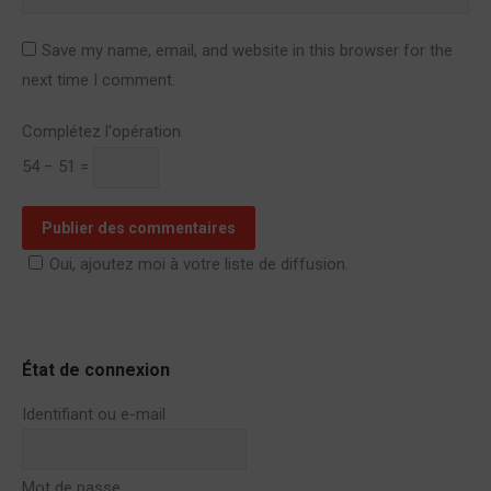
Save my name, email, and website in this browser for the
next time I comment.
Complétez l'opération
54 − 51 =
Publier des commentaires
Oui, ajoutez moi à votre liste de diffusion.
État de connexion
Identifiant ou e-mail
Mot de passe