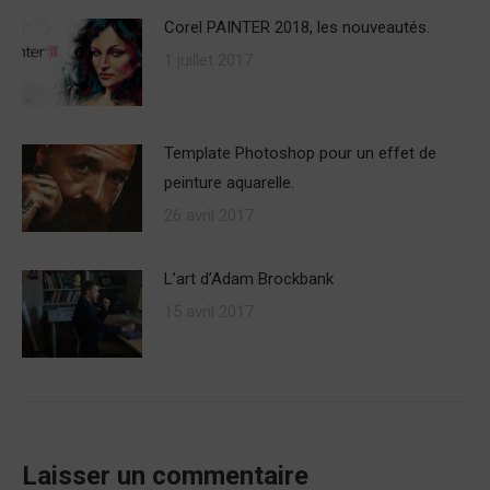
Corel PAINTER 2018, les nouveautés.
1 juillet 2017
Template Photoshop pour un effet de
peinture aquarelle.
26 avril 2017
L’art d’Adam Brockbank
15 avril 2017
Laisser un commentaire