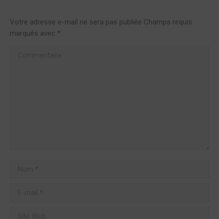
Votre adresse e-mail ne sera pas publiée Champs requis
marqués avec
*
Commentaire
Nom *
E-mail *
Site Web