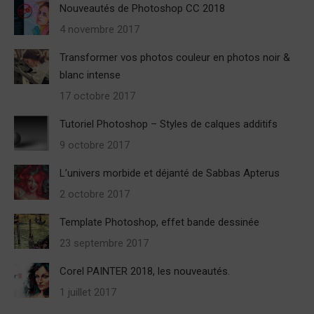
Nouveautés de Photoshop CC 2018
4 novembre 2017
Transformer vos photos couleur en photos noir &
blanc intense
17 octobre 2017
Tutoriel Photoshop – Styles de calques additifs
9 octobre 2017
L’univers morbide et déjanté de Sabbas Apterus
2 octobre 2017
Template Photoshop, effet bande dessinée
23 septembre 2017
Corel PAINTER 2018, les nouveautés.
1 juillet 2017