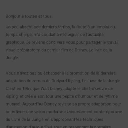
Bonjour à toutes et tous,
Un peu absent ces derniers temps, la faute à un emploi du
temps chargé, m’a conduit à m’éloigner de l’actualité
graphique. Je reviens donc vers vous pour partager le travail
visuel préparatoire du dernier film de Disney, Le livre de la
Jungle.
Vous n’avez pas pu échapper à la promotion de la dernière
adaptation du roman de Rudyard Kipling, Le Livre de la Jungle.
C’est en 1967 que Walt Disney adapte le chef-d’œuvre de
Kipling, et créé à son tour une pépite d’humour et de rythme
musical. Aujourd’hui Disney revisite sa propre adaptation pour
nous livrer une vision moderne et visuellement contemporaine
du Livre de la Jungle en s’appropriant les techniques
d’animation d’aujourd’hui, tout en respectant la première