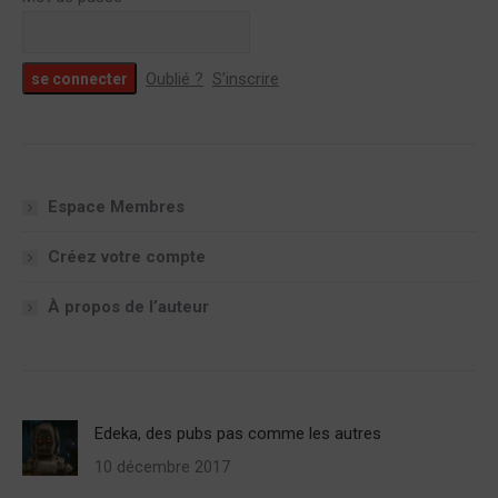
Oublié ?
S’inscrire
Espace Membres
Créez votre compte
À propos de l’auteur
Edeka, des pubs pas comme les autres
10 décembre 2017