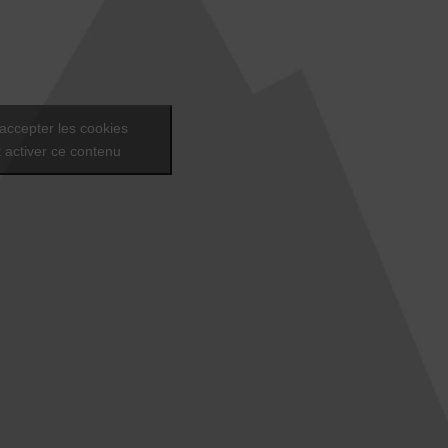
accepter les cookies
 activer ce contenu