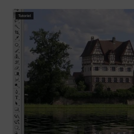
Tutoriel