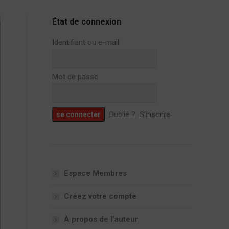
État de connexion
Identifiant ou e-mail
Mot de passe
Oublié ?
S’inscrire
Espace Membres
Créez votre compte
À propos de l’auteur