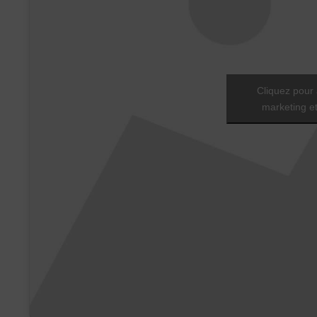
Cliquez pour 
marketing et