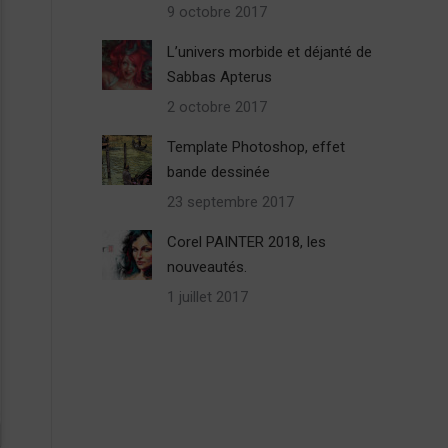
9 octobre 2017
L’univers morbide et déjanté de
Sabbas Apterus
2 octobre 2017
Template Photoshop, effet
bande dessinée
23 septembre 2017
Corel PAINTER 2018, les
nouveautés.
1 juillet 2017