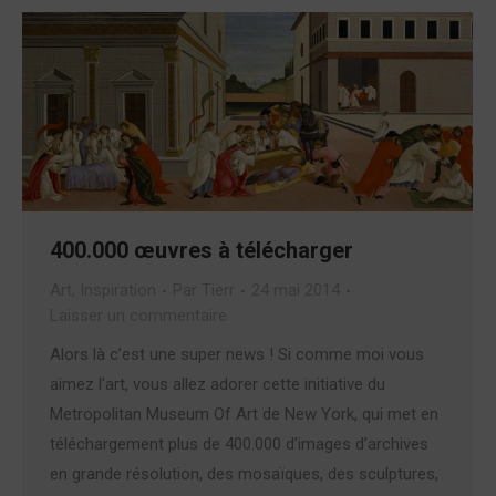
400.000 œuvres à télécharger
Art
,
Inspiration
Par
Tierr
24 mai 2014
Laisser un commentaire
Alors là c’est une super news ! Si comme moi vous
aimez l’art, vous allez adorer cette initiative du
Metropolitan Museum Of Art de New York, qui met en
téléchargement plus de 400.000 d’images d’archives
en grande résolution, des mosaïques, des sculptures,