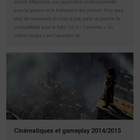
simple d’Aperture, son application professionnelle
pour la gestion et le traitement des photos. Il n’y aura
plus de nouveauté et mise à jour, juste un patche de
compatibilité pour le futur OS X « Yosemite ». En
même temps c’est l’abandon de…
Cinématiques et gameplay 2014/2015