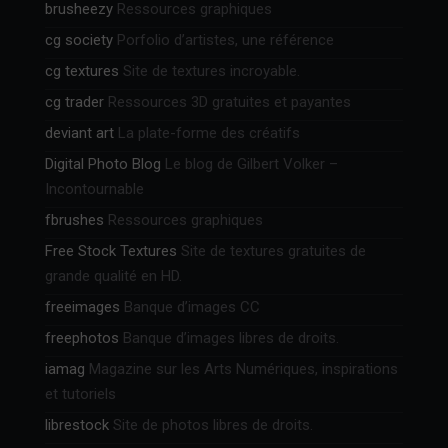
brusheezy
Ressources graphiques
cg society
Porfolio d’artistes, une référence
cg textures
Site de textures incroyable.
cg trader
Ressources 3D gratuites et payantes
deviant art
La plate-forme des créatifs
Digital Photo Blog
Le blog de Gilbert Volker –
Incontournable
fbrushes
Ressources graphiques
Free Stock Textures
Site de textures gratuites de
grande qualité en HD.
freeimages
Banque d’images CC
freephotos
Banque d’images libres de droits.
iamag
Magazine sur les Arts Numériques, inspirations
et tutoriels
librestock
Site de photos libres de droits.