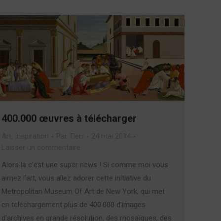
400.000 œuvres à télécharger
Art
,
Inspiration
Par
Tierr
24 mai 2014
Laisser un commentaire
Alors là c’est une super news ! Si comme moi vous
aimez l’art, vous allez adorer cette initiative du
Metropolitan Museum Of Art de New York, qui met
en téléchargement plus de 400.000 d’images
d’archives en grande résolution, des mosaïques, des