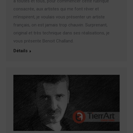
à toutes et tous, pour commencer cette rubrique
consacrée, aux artistes qui me font rêver et
m’inspirent, je voulais vous présenter un artiste
français, on est jamais trop chauvin. Surprenant,
original et très technique dans ses réalisations, je
vous présente Benoit Challand.
Détails