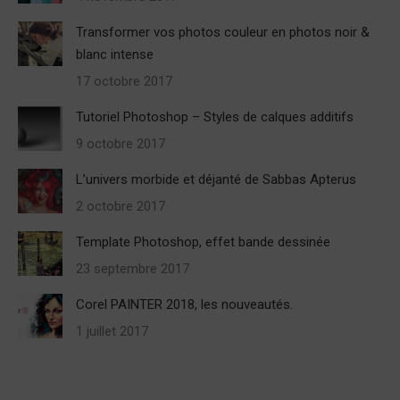
Transformer vos photos couleur en photos noir &
blanc intense
17 octobre 2017
Tutoriel Photoshop – Styles de calques additifs
9 octobre 2017
L’univers morbide et déjanté de Sabbas Apterus
2 octobre 2017
Template Photoshop, effet bande dessinée
23 septembre 2017
Corel PAINTER 2018, les nouveautés.
1 juillet 2017