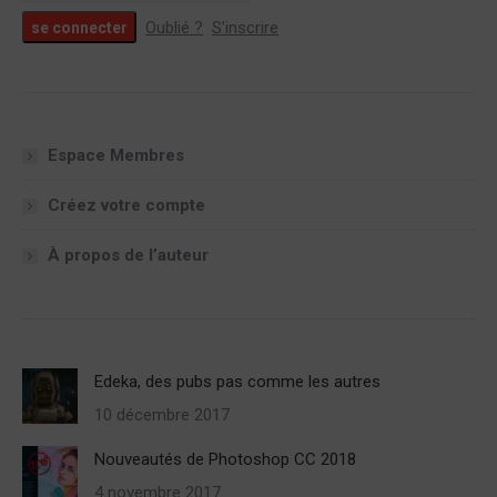
Oublié ?
S’inscrire
Espace Membres
Créez votre compte
À propos de l’auteur
Edeka, des pubs pas comme les autres
10 décembre 2017
Nouveautés de Photoshop CC 2018
4 novembre 2017